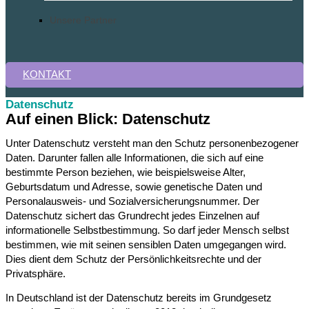
Unsere Partner
KONTAKT
Datenschutz
Auf einen Blick: Datenschutz
Unter Datenschutz versteht man den Schutz personenbezogener
Daten. Darunter fallen alle Informationen, die sich auf eine
bestimmte Person beziehen, wie beispielsweise Alter,
Geburtsdatum und Adresse, sowie genetische Daten und
Personalausweis- und Sozialversicherungsnummer. Der
Datenschutz sichert das Grundrecht jedes Einzelnen auf
informationelle Selbstbestimmung. So darf jeder Mensch selbst
bestimmen, wie mit seinen sensiblen Daten umgegangen wird.
Dies dient dem Schutz der Persönlichkeitsrechte und der
Privatsphäre.
In Deutschland ist der Datenschutz bereits im Grundgesetz