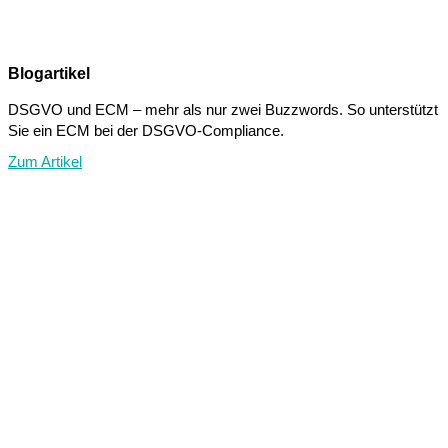
Blogartikel
DSGVO und ECM – mehr als nur zwei Buzzwords. So unterstützt
Sie ein ECM bei der DSGVO-Compliance.
Zum Artikel