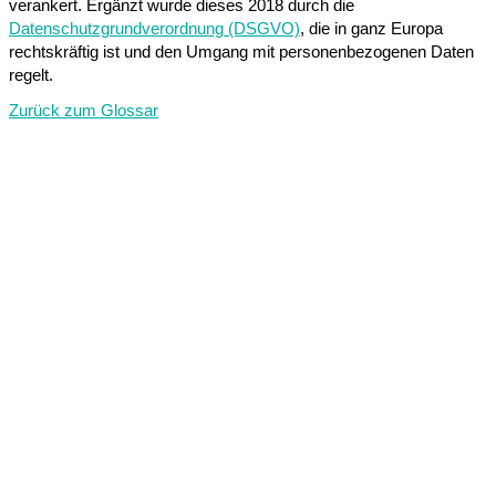
verankert. Ergänzt wurde dieses 2018 durch die
Datenschutzgrundverordnung (DSGVO)
, die in ganz Europa
rechtskräftig ist und den Umgang mit personenbezogenen Daten
regelt.
Zurück zum Glossar