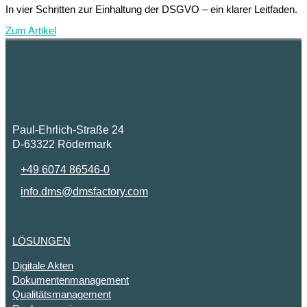
In vier Schritten zur Einhaltung der DSGVO – ein klarer Leitfaden.
Zum Artikel
Paul-Ehrlich-Straße 24
D-63322 Rödermark
+49 6074 86546-0
info.dms@dmsfactory.com
LÖSUNGEN
Digitale Akten
Dokumentenmanagement
Qualitätsmanagement