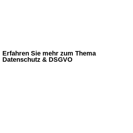
Erfahren Sie mehr zum Thema
Datenschutz & DSGVO