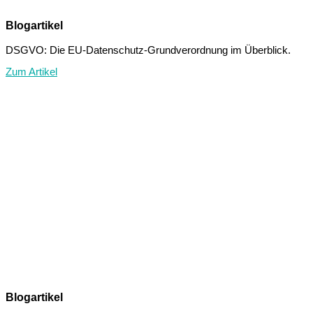
Blogartikel
DSGVO: Die EU-Datenschutz-Grundverordnung im Überblick.
Zum Artikel
Blogartikel