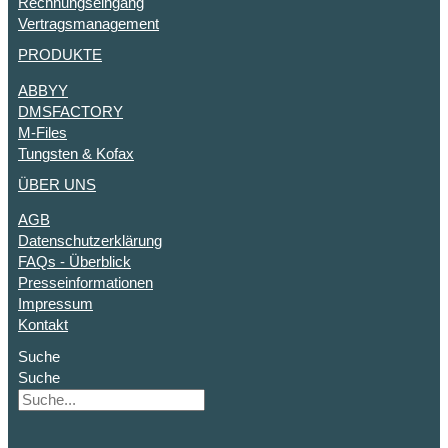
Rechnungseingang
Vertragsmanagement
PRODUKTE
ABBYY
DMSFACTORY
M-Files
Tungsten & Kofax
ÜBER UNS
AGB
Datenschutzerklärung
FAQs - Überblick
Presseinformationen
Impressum
Kontakt
Suche
Suche